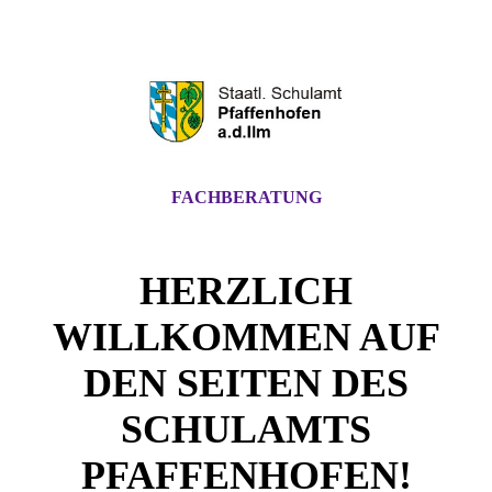
FACHBERATUNG
HERZLICH
WILLKOMMEN AUF
DEN SEITEN DES
SCHULAMTS
PFAFFENHOFEN!