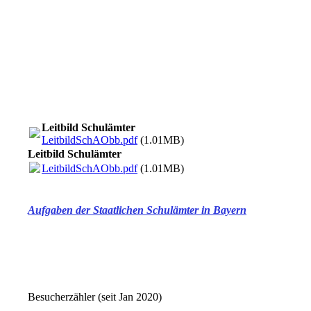
Leitbild Schulämter
LeitbildSchAObb.pdf
(1.01MB)
Leitbild Schulämter
LeitbildSchAObb.pdf
(1.01MB)
Aufgaben der Staatlichen Schulämter in Bayern
Besucherzähler (seit Jan 2020)