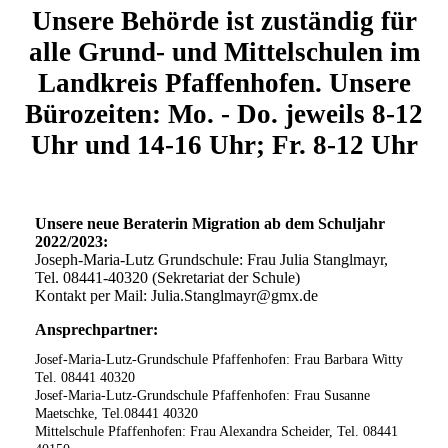
Unsere Behörde ist zuständig für
alle Grund- und Mittelschulen im
Landkreis Pfaffenhofen. Unsere
Bürozeiten: Mo. - Do. jeweils 8-12
Uhr und 14-16 Uhr; Fr. 8-12 Uhr
Unsere neue Beraterin Migration ab dem Schuljahr
2022/2023:
Joseph-Maria-Lutz Grundschule: Frau Julia Stanglmayr,
Tel. 08441-40320 (Sekretariat der Schule)
Kontakt per Mail: Julia.Stanglmayr@gmx.de
Ansprechpartner:
Josef-Maria-Lutz-Grundschule Pfaffenhofen: Frau Barbara Witty
Tel. 08441 40320
Josef-Maria-Lutz-Grundschule Pfaffenhofen: Frau Susanne
Maetschke, Tel.08441 40320
Mittelschule Pfaffenhofen: Frau Alexandra Scheider, Tel. 08441