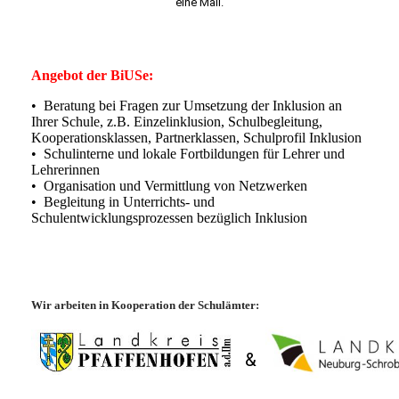
eine Mail.
Angebot der BiUSe:
• Beratung bei Fragen zur Umsetzung der Inklusion an
Ihrer Schule, z.B. Einzelinklusion, Schulbegleitung,
Kooperationsklassen, Partnerklassen, Schulprofil Inklusion
• Schulinterne und lokale Fortbildungen für Lehrer und
Lehrerinnen
• Organisation und Vermittlung von Netzwerken
• Begleitung in Unterrichts- und
Schulentwicklungsprozessen bezüglich Inklusion
Wir arbeiten in Kooperation der Schulämter:
&