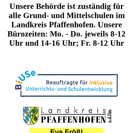
Unsere Behörde ist zuständig für
alle Grund- und Mittelschulen im
Landkreis Pfaffenhofen. Unsere
Bürozeiten: Mo. - Do. jeweils 8-12
Uhr und 14-16 Uhr; Fr. 8-12 Uhr
Eva Frößl