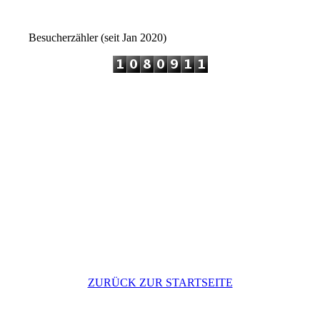
Besucherzähler (seit Jan 2020)
ZURÜCK ZUR STARTSEITE