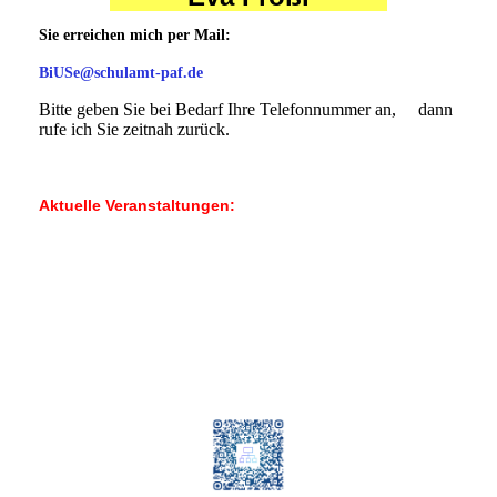
Sie erreichen mich per Mail:
BiUSe@schulamt-paf.de
Bitte geben Sie bei Bedarf Ihre Telefonnummer an,
dann
rufe ich Sie zeitnah zurück.
Aktuelle Veranstaltungen: