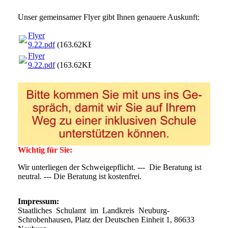
Unser gemeinsamer Flyer gibt Ihnen genauere Auskunft:
Flyer
9.22.pdf
(163.62KB)
Flyer
9.22.pdf
(163.62KB)
Wichtig für Sie:
Wir unterliegen der Schweigepflicht. --- Die Beratung ist
neutral. --- Die Beratung ist kostenfrei.
Impressum:
Staatliches Schulamt im Landkreis Neuburg-
Schrobenhausen, Platz der Deutschen Einheit 1, 86633