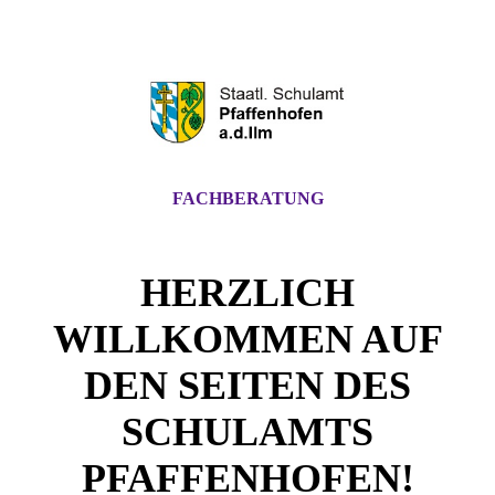
FACHBERATUNG
HERZLICH
WILLKOMMEN AUF
DEN SEITEN DES
SCHULAMTS
PFAFFENHOFEN!