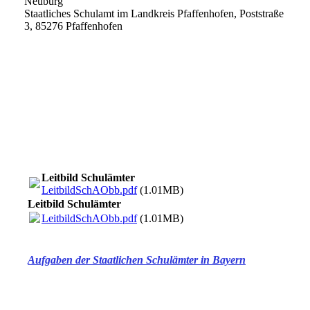
Neuburg
Staatliches Schulamt im Landkreis Pfaffenhofen, Poststraße
3, 85276 Pfaffenhofen
Leitbild Schulämter
LeitbildSchAObb.pdf
(1.01MB)
Leitbild Schulämter
LeitbildSchAObb.pdf
(1.01MB)
Aufgaben der Staatlichen Schulämter in Bayern